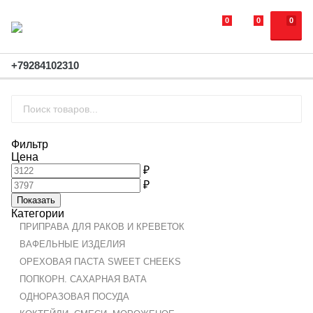
0
0
0
+79284102310
Фильтр
Цена
₽
₽
Показать
Категории
ПРИПРАВА ДЛЯ РАКОВ И КРЕВЕТОК
ВАФЕЛЬНЫЕ ИЗДЕЛИЯ
ОРЕХОВАЯ ПАСТА SWEET CHEEKS
ПОПКОРН. САХАРНАЯ ВАТА
ОДНОРАЗОВАЯ ПОСУДА