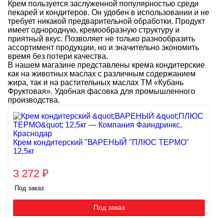
Крем пользуется заслуженной популярностью среди
пекарей и кондитеров. Он удобен в использовании и не
требует никакой предварительной обработки. Продукт
имеет однородную, кремообразную структуру и
приятный вкус. Позволяет не только разнообразить
ассортимент продукции, но и значительно экономить
время без потери качества.
В нашем магазине представлены крема кондитерские
как на животных маслах с различным содержанием
жира, так и на растительных маслах ТМ «Кубань
Фруктовая». Удобная фасовка для промышленного
производства.
Крем кондитерский "ВАРЕНЫЙ "ПЛЮС ТЕРМО"
12,5кг
3 272
₽
Под заказ
Под заказ