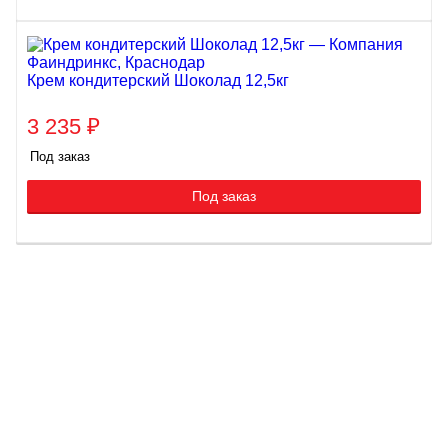
Крем кондитерский Шоколад 12,5кг
3 235
₽
Под заказ
Под заказ