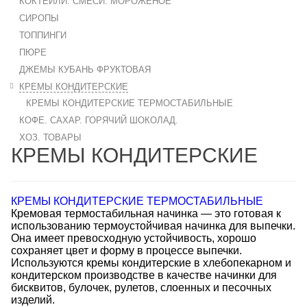
КОКТЕЙЛИ. СМЕСИ. МОРОЖЕНОЕ
СИРОПЫ
ТОППИНГИ
ПЮРЕ
ДЖЕМЫ КУБАНЬ ФРУКТОВАЯ
КРЕМЫ КОНДИТЕРСКИЕ
КРЕМЫ КОНДИТЕРСКИЕ ТЕРМОСТАБИЛЬНЫЕ
КОФЕ. САХАР. ГОРЯЧИЙ ШОКОЛАД.
ХОЗ. ТОВАРЫ
КРЕМЫ КОНДИТЕРСКИЕ
КРЕМЫ КОНДИТЕРСКИЕ ТЕРМОСТАБИЛЬНЫЕ
Кремовая термостабильная начинка — это готовая к
использованию термоустойчивая начинка для выпечки.
Она имеет превосходную устойчивость, хорошо
сохраняет цвет и форму в процессе выпечки.
Используются кремы кондитерские в хлебопекарном и
кондитерском производстве в качестве начинки для
бисквитов, булочек, рулетов, слоенных и песочных
изделий.