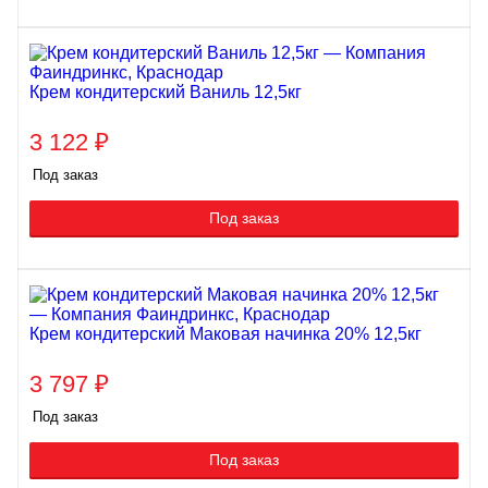
Крем кондитерский Ваниль 12,5кг
3 122
₽
Под заказ
Под заказ
Крем кондитерский Маковая начинка 20% 12,5кг
3 797
₽
Под заказ
Под заказ