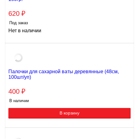
620
₽
Под заказ
Нет в наличии
Палочки для сахарной ваты деревянные (48см,
100шт/уп)
400
₽
В наличии
В корзину