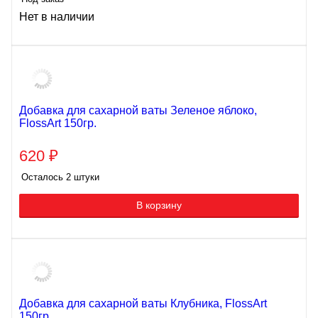
Нет в наличии
Добавка для сахарной ваты Зеленое яблоко,
FlossArt 150гр.
620
₽
Осталось 2 штуки
В корзину
Добавка для сахарной ваты Клубника, FlossArt
150гр.