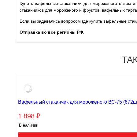
Купить вафельные стаканчики для мороженого оптом и
стаканчиков для мороженого и фруктов, вафельных тарта
Если вы задавались вопросом где купить вафельные стак
Отправка во все регионы РФ.
ТА
Вафельный стаканчик для мороженого ВС-75 (672шт
1 898
₽
В наличии