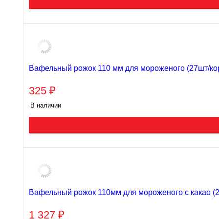
Вафельный рожок 110 мм для мороженого (27шт/ко
325
₽
В наличии
Вафельный рожок 110мм для мороженого с какао (2
1 327
₽