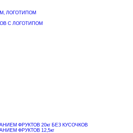
М, ЛОГОТИПОМ
ОВ С ЛОГОТИПОМ
ИЕМ ФРУКТОВ 20кг БЕЗ КУСОЧКОВ
ИЕМ ФРУКТОВ 12,5кг