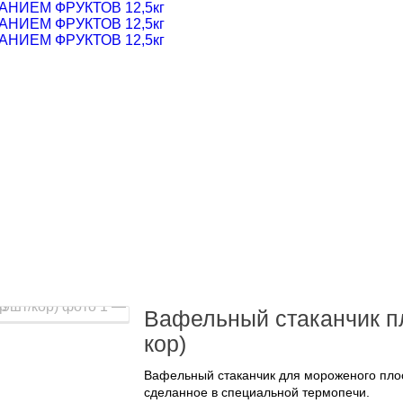
ИЕМ ФРУКТОВ 12,5кг
ИЕМ ФРУКТОВ 12,5кг
ИЕМ ФРУКТОВ 12,5кг
Вафельный стаканчик п
кор)
Вафельный стаканчик для мороженого плос
сделанное в специальной термопечи.