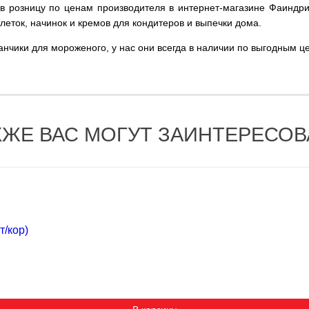
 в розницу по ценам производителя в интернет-магазине Фаиндр
леток, начинок и кремов для кондитеров и выпечки дома.
анчики для мороженого, у нас они всегда в наличии по выгодным ц
КЖЕ ВАС МОГУТ ЗАИНТЕРЕСОВ
/кор)