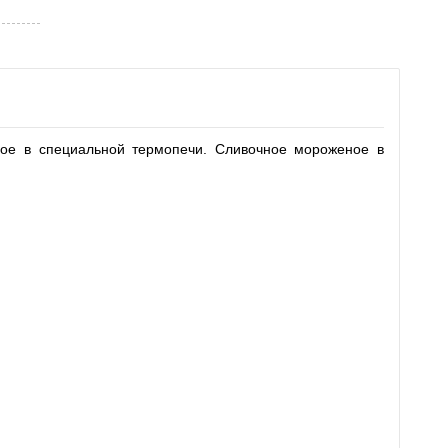
ное в специальной термопечи. Сливочное мороженое в