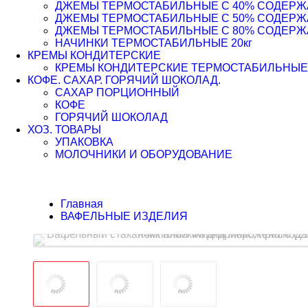
ДЖЕМЫ ТЕРМОСТАБИЛЬНЫЕ С 40% СОДЕРЖАН
ДЖЕМЫ ТЕРМОСТАБИЛЬНЫЕ С 50% СОДЕРЖАН
ДЖЕМЫ ТЕРМОСТАБИЛЬНЫЕ С 80% СОДЕРЖАН
НАЧИНКИ ТЕРМОСТАБИЛЬНЫЕ 20кг
КРЕМЫ КОНДИТЕРСКИЕ
КРЕМЫ КОНДИТЕРСКИЕ ТЕРМОСТАБИЛЬНЫЕ
КОФЕ. САХАР. ГОРЯЧИЙ ШОКОЛАД.
САХАР ПОРЦИОННЫЙ
КОФЕ
ГОРЯЧИЙ ШОКОЛАД
ХОЗ. ТОВАРЫ
УПАКОВКА
МОЛОЧНИКИ И ОБОРУДОВАНИЕ
Главная
ВАФЕЛЬНЫЕ ИЗДЕЛИЯ