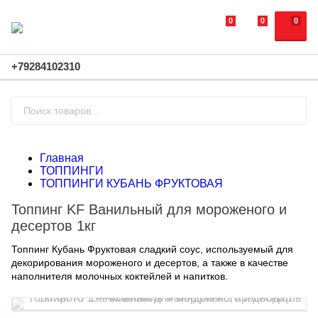
0
0
0
+79284102310
Главная
ТОППИНГИ
ТОППИНГИ КУБАНЬ ФРУКТОВАЯ
Топпинг KF Ванильный для мороженого и
десертов 1кг
Топпинг Кубань Фруктовая сладкий соус, используемый для
декорирования мороженого и десертов, а также в качестве
наполнителя молочных коктейлей и напитков.