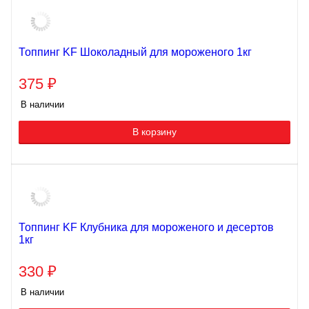
Топпинг KF Шоколадный для мороженого 1кг
375
₽
В наличии
В корзину
Топпинг KF Клубника для мороженого и десертов
1кг
330
₽
В наличии