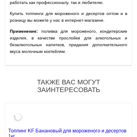
работать как профессионалу, так и любителю.
Купить топпинги для мороженого и десертов оптом и в
розницу вы можете у нас в интернет-магазине.
Применение:
поливка для мороженого, кондитерские
изделия, в качестве прослойки для алкогольных и
безалкогольных напитков, придания дополнительного
вкуса молочным коктейлям.
ТАКЖЕ ВАС МОГУТ
ЗАИНТЕРЕСОВАТЬ
Топпинг KF Банановый для мороженого и десертов
1кг