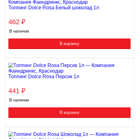
Топпинг Dolce Rosa Белый шоколад 1л
462
₽
В наличии
В корзину
Топпинг Dolce Rosa Персик 1л
441
₽
В наличии
В корзину