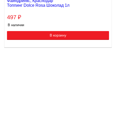
Топпинг Dolce Rosa Шоколад 1л
497
₽
В наличии
В корзину