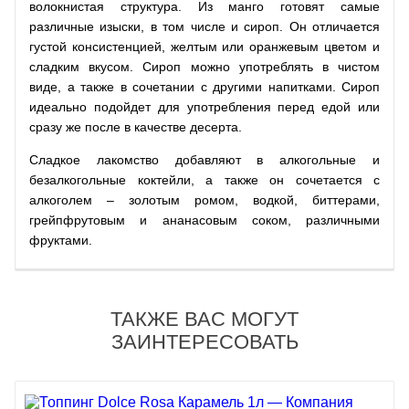
волокнистая структура. Из манго готовят самые
различные изыски, в том числе и сироп. Он отличается
густой консистенцией, желтым или оранжевым цветом и
сладким вкусом. Сироп можно употреблять в чистом
виде, а также в сочетании с другими напитками. Сироп
идеально подойдет для употребления перед едой или
сразу же после в качестве десерта.
Сладкое лакомство добавляют в алкогольные и
безалкогольные коктейли, а также он сочетается с
алкоголем – золотым ромом, водкой, биттерами,
грейпфрутовым и ананасовым соком, различными
фруктами.
ТАКЖЕ ВАС МОГУТ
ЗАИНТЕРЕСОВАТЬ