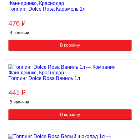
Топпинг Dolce Rosa Карамель 1л
476
₽
В наличии
В корзину
Топпинг Dolce Rosa Ваниль 1л
441
₽
В наличии
В корзину