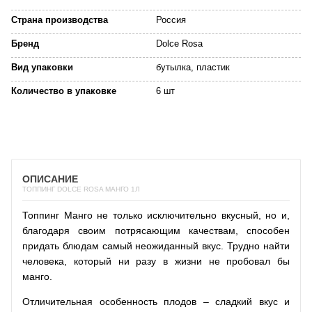
Страна производства
Россия
Бренд
Dolce Rosa
Вид упаковки
бутылка, пластик
Количество в упаковке
6 шт
ОПИСАНИЕ
ТОППИНГ DOLCE ROSA МАНГО 1Л
Топпинг Манго не только исключительно вкусный, но и,
благодаря своим потрясающим качествам, способен
придать блюдам самый неожиданный вкус. Трудно найти
человека, который ни разу в жизни не пробовал бы
манго.
Отличительная особенность плодов – сладкий вкус и