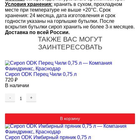
Условия хранения:
хранить в сухом, прохладном
месте при температуре не выше +20°C. Срок
хранения: 24 месяца, дата изготовления и срок
годности указаны на горлышке бутылки. После
вскрытия бутылки сироп хранить не более 3-х месяцев.
Доставка по всей России.
ТАКЖЕ ВАС МОГУТ
ЗАИНТЕРЕСОВАТЬ
Сироп ODK Перец Чили 0,75 л
720
₽
В наличии
-
+
В корзину
Сироп ODK Имбирный пряник 0,75 л