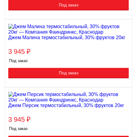
Под заказ
Джем Малина термостабильный, 30% фруктов 20кг
3 945
₽
Под заказ
Под заказ
Джем Персик термостабильный, 30% фруктов 20кг
3 945
₽
Под заказ