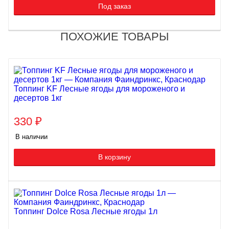
Под заказ
ПОХОЖИЕ ТОВАРЫ
Топпинг KF Лесные ягоды для мороженого и
десертов 1кг
330
₽
В наличии
В корзину
Топпинг Dolce Rosa Лесные ягоды 1л