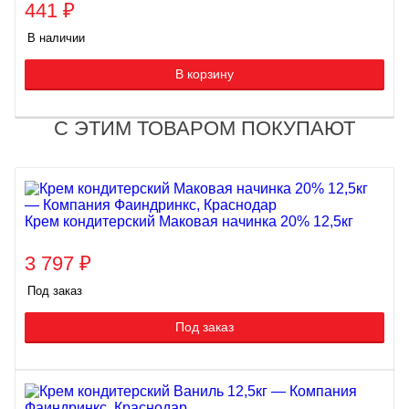
441
₽
В наличии
В корзину
С ЭТИМ ТОВАРОМ ПОКУПАЮТ
Крем кондитерский Маковая начинка 20% 12,5кг
3 797
₽
Под заказ
Под заказ