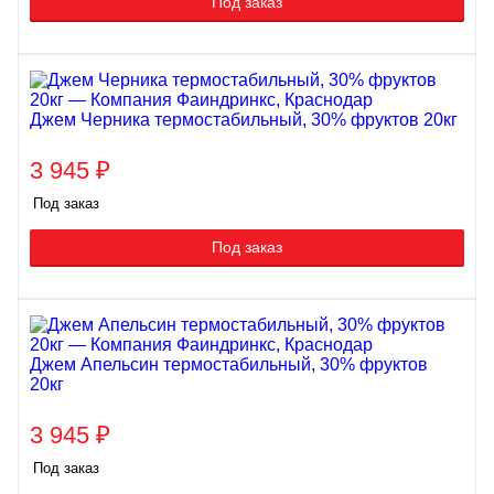
Под заказ
Джем Черника термостабильный, 30% фруктов 20кг
3 945
₽
Под заказ
Под заказ
Джем Апельсин термостабильный, 30% фруктов
20кг
3 945
₽
Под заказ