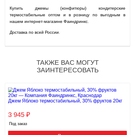
Купить джемы (конфитюры) кондитерские
термостабильные оптом и в розницу по выгодным в
нашем интернет-магазине Фаиндринкс.
Доставка по всей России.
ТАКЖЕ ВАС МОГУТ
ЗАИНТЕРЕСОВАТЬ
Джем Яблоко термостабильный, 30% фруктов 20кг
3 945
₽
Под заказ