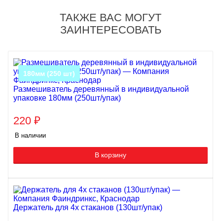
ТАКЖЕ ВАС МОГУТ
ЗАИНТЕРЕСОВАТЬ
180мм (250 шт)
Размешиватель деревянный в индивидуальной
упаковке 180мм (250шт/упак)
220
₽
В наличии
В корзину
Держатель для 4х стаканов (130шт/упак)