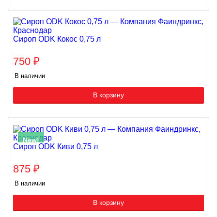
Сироп ODK Кокос 0,75 л
750
₽
В наличии
В корзину
New!
Сироп ODK Киви 0,75 л
875
₽
В наличии
В корзину