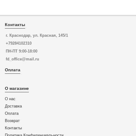
Контакты
г. Краснодар, ул. Красная, 145/1
+79284102310
ПН-ПТ 9:00-18:00
fd_office@mail.ru
Оплата
О магазине
О нас
Доставка
Оплата
Возврат
Контакты
Политика Конфиденциальности