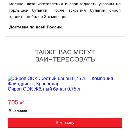
месяца, дата изготовления и срок годности указаны на
горлышке бутылки. После вскрытия бутылки сироп
хранить не более 3-х месяцев.
Доставка по всей России.
ТАКЖЕ ВАС МОГУТ
ЗАИНТЕРЕСОВАТЬ
Сироп ODK Жёлтый банан 0,75 л
705
₽
В наличии
В корзину