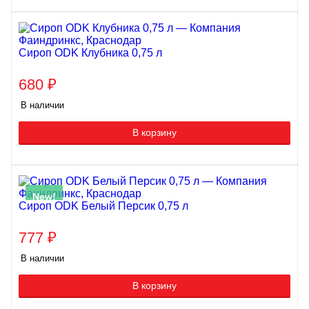
Сироп ODK Клубника 0,75 л
680
₽
В наличии
В корзину
New!
Сироп ODK Белый Персик 0,75 л
777
₽
В наличии
В корзину