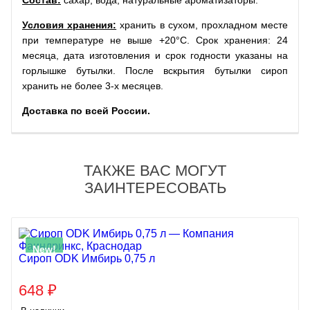
Состав:
сахар, вода, натуральные ароматизаторы.
Условия хранения:
хранить в сухом, прохладном месте
при температуре не выше +20°C. Срок хранения: 24
месяца, дата изготовления и срок годности указаны на
горлышке бутылки. После вскрытия бутылки сироп
хранить не более 3-х месяцев.
Доставка по всей России.
ТАКЖЕ ВАС МОГУТ
ЗАИНТЕРЕСОВАТЬ
New!
Сироп ODK Имбирь 0,75 л
648
₽