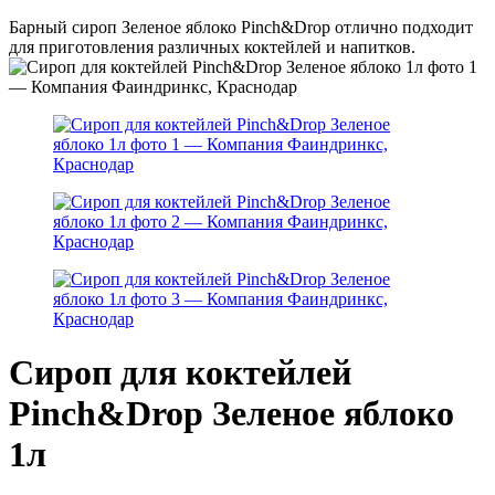
Барный сироп Зеленое яблоко Pinch&Drop отлично подходит
для приготовления различных коктейлей и напитков.
Сироп для коктейлей
Pinch&Drop Зеленое яблоко
1л