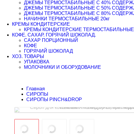
ДЖЕМЫ ТЕРМОСТАБИЛЬНЫЕ С 40% СОДЕРЖАН
ДЖЕМЫ ТЕРМОСТАБИЛЬНЫЕ С 50% СОДЕРЖАН
ДЖЕМЫ ТЕРМОСТАБИЛЬНЫЕ С 80% СОДЕРЖАН
НАЧИНКИ ТЕРМОСТАБИЛЬНЫЕ 20кг
КРЕМЫ КОНДИТЕРСКИЕ
КРЕМЫ КОНДИТЕРСКИЕ ТЕРМОСТАБИЛЬНЫЕ
КОФЕ. САХАР. ГОРЯЧИЙ ШОКОЛАД.
САХАР ПОРЦИОННЫЙ
КОФЕ
ГОРЯЧИЙ ШОКОЛАД
ХОЗ. ТОВАРЫ
УПАКОВКА
МОЛОЧНИКИ И ОБОРУДОВАНИЕ
Главная
СИРОПЫ
СИРОПЫ PINCH&DROP