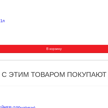
 1л
В корзину
С ЭТИМ ТОВАРОМ ПОКУПАЮТ
ЕЙКЕР (100шт/упак)