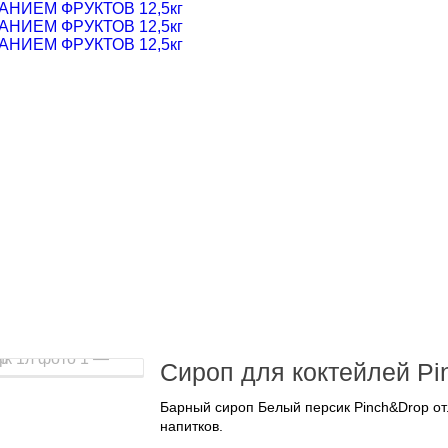
ИЕМ ФРУКТОВ 12,5кг
ИЕМ ФРУКТОВ 12,5кг
ИЕМ ФРУКТОВ 12,5кг
Сироп для коктейлей Pi
Барный сироп Белый персик Pinch&Drop от
напитков.