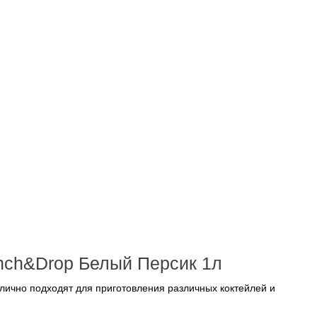
nch&Drop Белый Персик 1л
лично подходят для приготовления различных коктейлей и