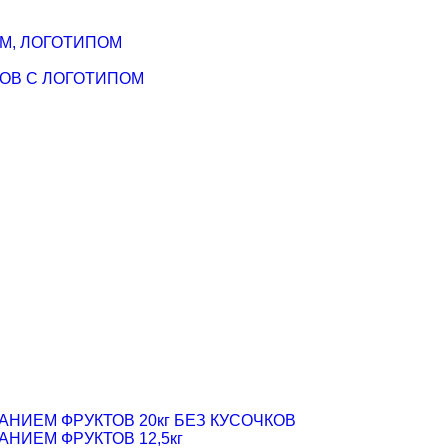
М, ЛОГОТИПОМ
ОВ С ЛОГОТИПОМ
ИЕМ ФРУКТОВ 20кг БЕЗ КУСОЧКОВ
ИЕМ ФРУКТОВ 12,5кг