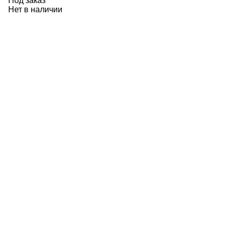
Под заказ
Нет в наличии