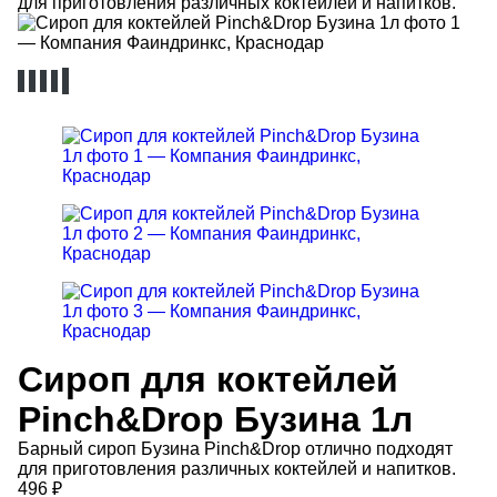
для приготовления различных коктейлей и напитков.
Сироп для коктейлей
Pinch&Drop Бузина 1л
Барный сироп Бузина Pinch&Drop отлично подходят
для приготовления различных коктейлей и напитков.
496
₽