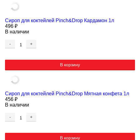
Сироп для коктейлей Pinch&Drop Кардамон 1л
496
₽
В наличии
-
+
В корзину
Сироп для коктейлей Pinch&Drop Мятная конфета 1л
456
₽
В наличии
-
+
В корзину