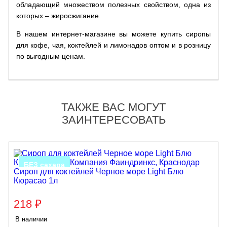
обладающий множеством полезных свойством, одна из
которых – жиросжигание.
В нашем интернет-магазине вы можете купить сиропы
для кофе, чая, коктейлей и лимонадов оптом и в розницу
по выгодным ценам.
ТАКЖЕ ВАС МОГУТ
ЗАИНТЕРЕСОВАТЬ
БЕЗ сахара
Сироп для коктейлей Черное море Light Блю
Кюрасао 1л
218
₽
В наличии