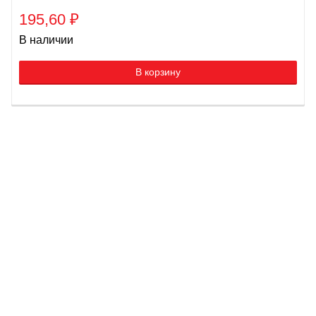
195,60
₽
В наличии
В корзину