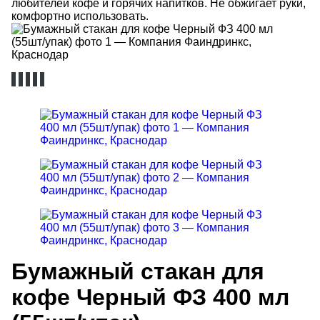
любителей кофе и горячих напитков. Не обжигает руки,
комфортно использовать.
Бумажный стакан для
кофе Черный ФЗ 400 мл