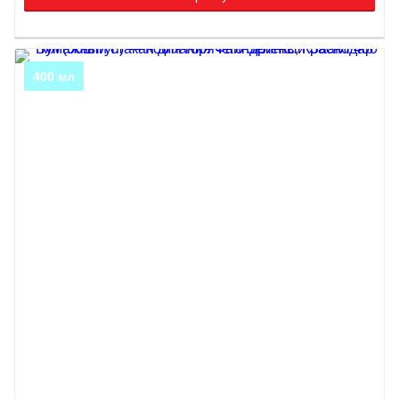
400 мл