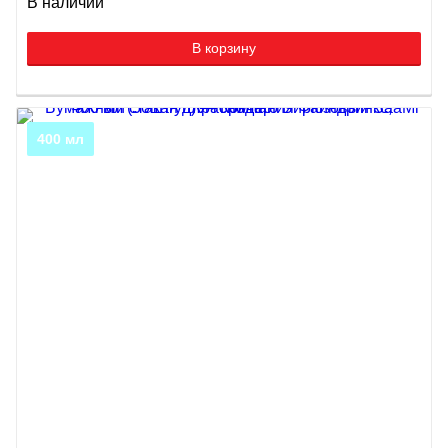
В наличии
В корзину
400 мл