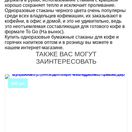
хорошо сохраняет тепло и исключает проливание.
Одноразовые стаканы черного цвета очень популярны
среди всех владельцев кофемашин, их заказывают в
кофейни, в офис и домой, и это не удивительно, ведь
это неотъемлемая составляющая для готового кофе в
формате To Go (На вынос).
Купить одноразовые бумажные стаканы для кофе и
горячих напитков оптом и в розницу вы можете в
нашем интернет-магазине.
ТАКЖЕ ВАС МОГУТ
ЗАИНТЕРЕСОВАТЬ
100 мл