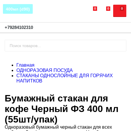
0
0
0
400мл (d90)
+79284102310
Главная
ОДНОРАЗОВАЯ ПОСУДА
СТАКАНЫ ОДНОСЛОЙНЫЕ ДЛЯ ГОРЯЧИХ
НАПИТКОВ
Бумажный стакан для
кофе Черный ФЗ 400 мл
(55шт/упак)
Одноразовый бумажный черный стакан для всех