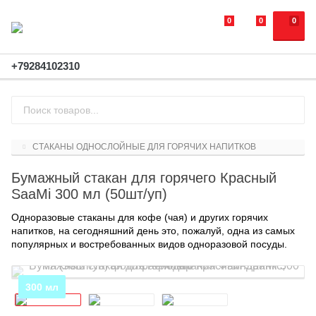
0
0
0
+79284102310
СТАКАНЫ ОДНОСЛОЙНЫЕ ДЛЯ ГОРЯЧИХ НАПИТКОВ
Бумажный стакан для горячего Красный
SaaMi 300 мл (50шт/уп)
Одноразовые стаканы для кофе (чая) и других горячих
напитков, на сегодняшний день это, пожалуй, одна из самых
популярных и востребованных видов одноразовой посуды.
300 мл