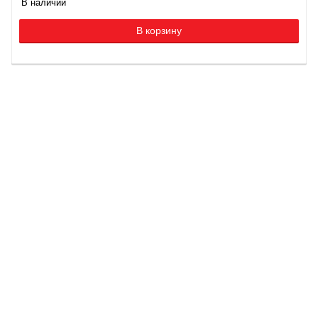
В наличии
В корзину