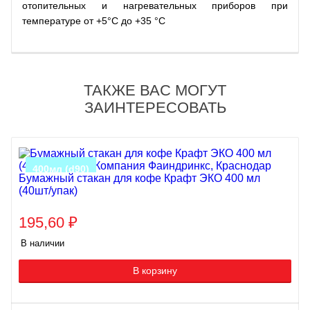
отопительных и нагревательных приборов при
температуре от +5°С до +35 °C
ТАКЖЕ ВАС МОГУТ
ЗАИНТЕРЕСОВАТЬ
400мл (d90)
Бумажный стакан для кофе Крафт ЭКО 400 мл
(40шт/упак)
195,60
₽
В наличии
В корзину