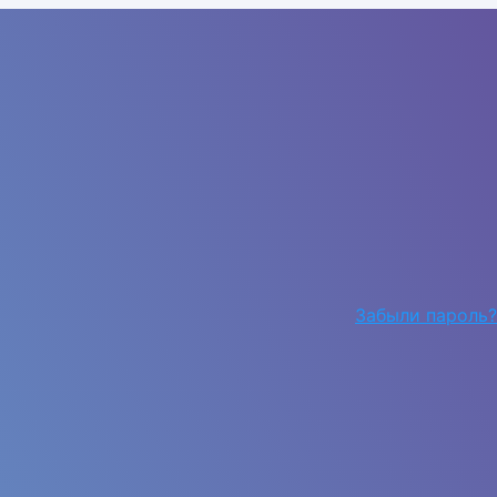
Забыли пароль?